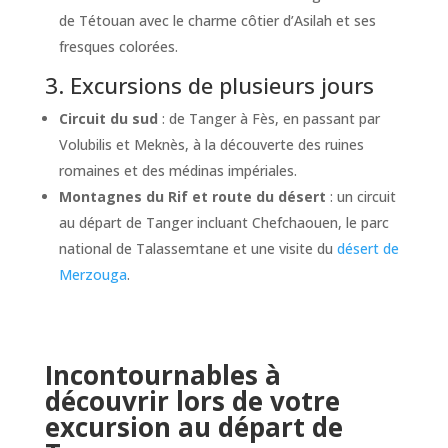
de Tétouan avec le charme côtier d’Asilah et ses
fresques colorées.
3. Excursions de plusieurs jours
Circuit du sud
: de Tanger à Fès, en passant par
Volubilis et Meknès, à la découverte des ruines
romaines et des médinas impériales.
Montagnes du Rif et route du désert
: un circuit
au départ de Tanger incluant Chefchaouen, le parc
national de Talassemtane et une visite du
désert de
Merzouga
.
Incontournables à
découvrir lors de votre
excursion au départ de