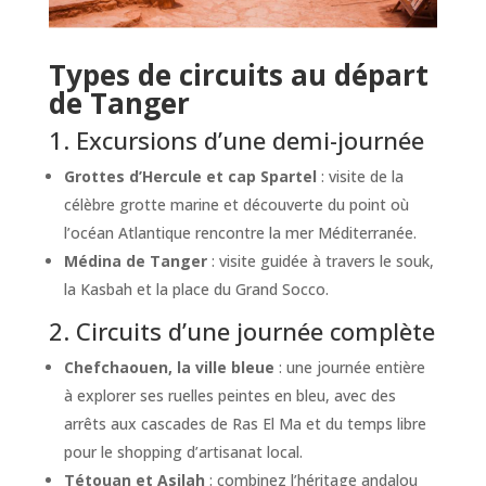
Types de circuits au départ
de Tanger
1. Excursions d’une demi-journée
Grottes d’Hercule et cap Spartel
: visite de la
célèbre grotte marine et découverte du point où
l’océan Atlantique rencontre la mer Méditerranée.
Médina de Tanger
: visite guidée à travers le souk,
la Kasbah et la place du Grand Socco.
2. Circuits d’une journée complète
Chefchaouen, la ville bleue
: une journée entière
à explorer ses ruelles peintes en bleu, avec des
arrêts aux cascades de Ras El Ma et du temps libre
pour le shopping d’artisanat local.
Tétouan et Asilah
: combinez l’héritage andalou