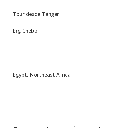
Tour desde Tánger
Erg Chebbi
Egypt, Northeast Africa