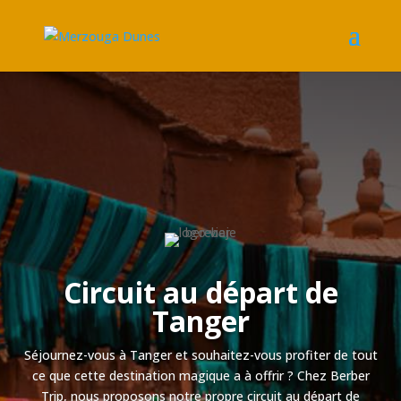
Circuit au départ de
Tanger
Séjournez-vous à Tanger et souhaitez-vous profiter de tout
ce que cette destination magique a à offrir ? Chez Berber
Trip, nous proposons notre propre circuit au départ de