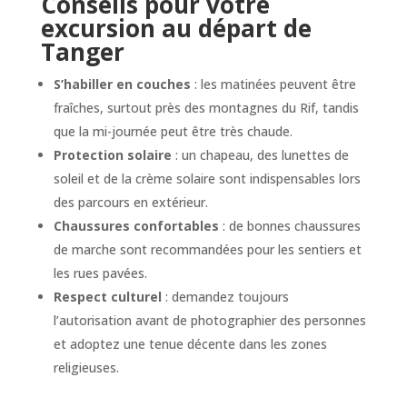
Conseils pour votre
excursion au départ de
Tanger
S’habiller en couches
: les matinées peuvent être
fraîches, surtout près des montagnes du Rif, tandis
que la mi-journée peut être très chaude.
Protection solaire
: un chapeau, des lunettes de
soleil et de la crème solaire sont indispensables lors
des parcours en extérieur.
Chaussures confortables
: de bonnes chaussures
de marche sont recommandées pour les sentiers et
les rues pavées.
Respect culturel
: demandez toujours
l’autorisation avant de photographier des personnes
et adoptez une tenue décente dans les zones
religieuses.