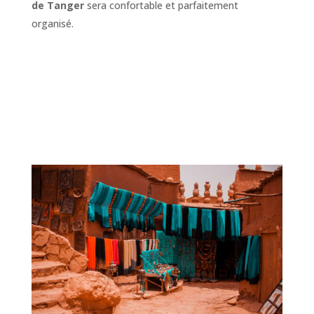
de Tanger
sera confortable et parfaitement
organisé.
Réservez votre circuit au départ
de Tanger