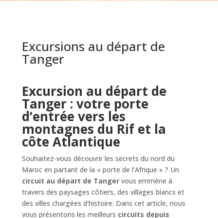
Excursions au départ de
Tanger
Excursion au départ de
Tanger : votre porte
d’entrée vers les
montagnes du Rif et la
côte Atlantique
Souhaitez-vous découvrir les secrets du nord du
Maroc en partant de la « porte de l’Afrique » ? Un
circuit au départ de Tanger
vous emmène à
travers des paysages côtiers, des villages blancs et
des villes chargées d’histoire. Dans cet article, nous
vous présentons les meilleurs
circuits depuis