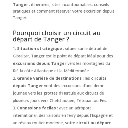
Tanger
: itinéraires, sites incontournables, conseils
pratiques et comment réserver votre excursion depuis
Tanger.
Pourquoi choisir un circuit au
départ de Tanger ?
Situation stratégique
: située sur le détroit de
Gibraltar, Tanger est le point de départ idéal pour des
excursions depuis Tanger
vers les montagnes du
Rif, la côte Atlantique et la Méditerranée.
Grande variété de destinations
: les
circuits
depuis Tanger
vont des excursions d’une demi-
journée vers les grottes d’Hercule aux circuits de
plusieurs jours vers Chefchaouen, Tétouan ou Fès.
Connexions faciles
: avec un aéroport
international, des liaisons en ferry depuis l’Espagne et
un réseau routier moderne, votre
circuit au départ