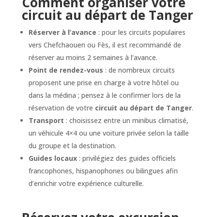
Comment organiser votre
circuit au départ de Tanger
Réserver à l’avance
: pour les circuits populaires
vers Chefchaouen ou Fès, il est recommandé de
réserver au moins 2 semaines à l’avance.
Point de rendez-vous
: de nombreux circuits
proposent une prise en charge à votre hôtel ou
dans la médina ; pensez à le confirmer lors de la
réservation de votre
circuit au départ de Tanger
.
Transport
: choisissez entre un minibus climatisé,
un véhicule 4×4 ou une voiture privée selon la taille
du groupe et la destination.
Guides locaux
: privilégiez des guides officiels
francophones, hispanophones ou bilingues afin
d’enrichir votre expérience culturelle.