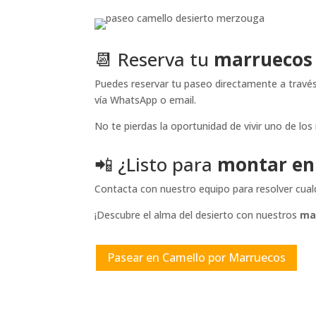
📆 Reserva tu
marruecos 
Puedes reservar tu paseo directamente a travé
vía WhatsApp o email.
No te pierdas la oportunidad de vivir uno de lo
📲 ¿Listo para
montar en
Contacta con nuestro equipo para resolver cual
¡Descubre el alma del desierto con nuestros
ma
Pasear en Camello por Marruecos