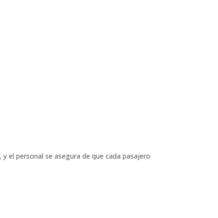
 y el personal se asegura de que cada pasajero