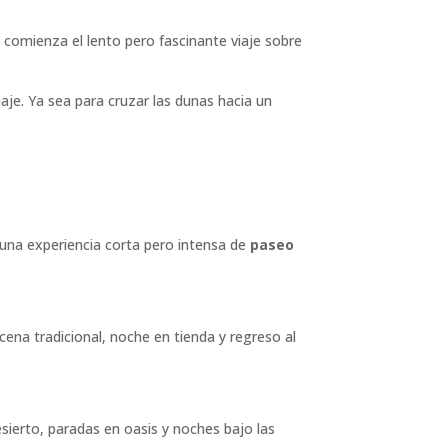
, comienza el lento pero fascinante viaje sobre
. Ya sea para cruzar las dunas hacia un
n una experiencia corta pero intensa de
paseo
ena tradicional, noche en tienda y regreso al
sierto, paradas en oasis y noches bajo las