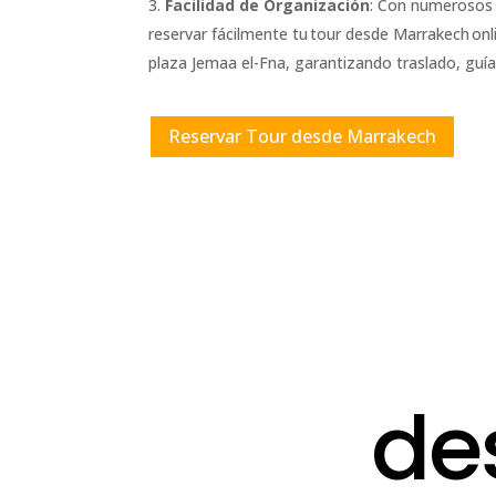
Facilidad de Organización
: Con numerosos 
reservar fácilmente tu tour desde Marrakech onl
plaza Jemaa el-Fna, garantizando traslado, guía
Reservar Tour desde Marrakech
de