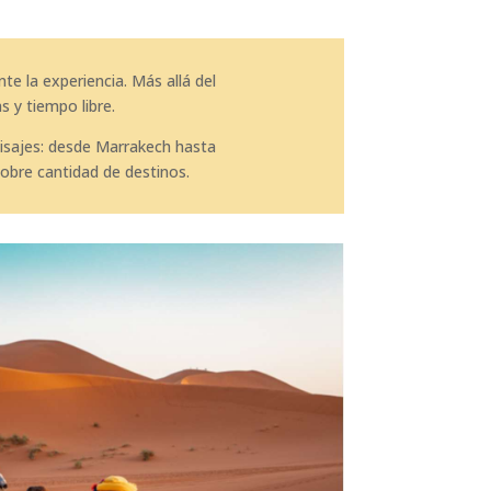
te la experiencia. Más allá del
s y tiempo libre.
aisajes: desde Marrakech hasta
 sobre cantidad de destinos.