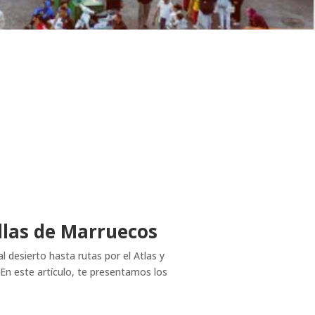
llas de Marruecos
desierto hasta rutas por el Atlas y
En este artículo, te presentamos los