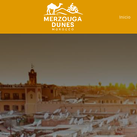
Inicio