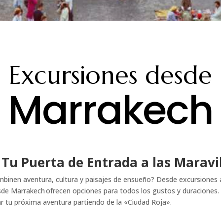
Excursiones desde
Marrakech
Tu Puerta de Entrada a las Maravi
inen aventura, cultura y paisajes de ensueño? Desde excursiones al 
sde Marrakech ofrecen opciones para todos los gustos y duraciones. 
r tu próxima aventura partiendo de la «Ciudad Roja».