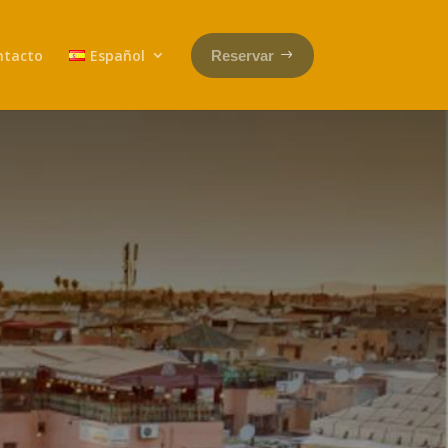
ntacto
Español
Reservar