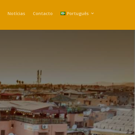
Notícias
Contacto
Português