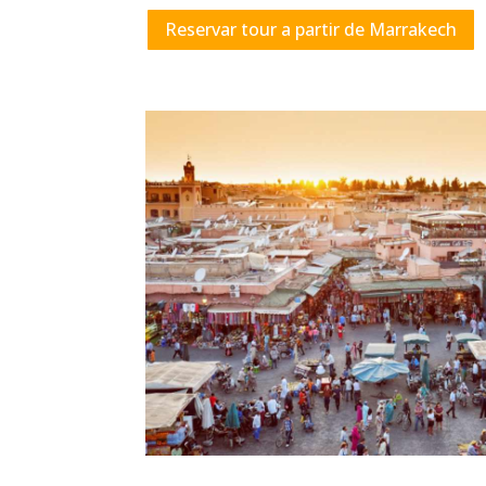
Reservar tour a partir de Marrakech