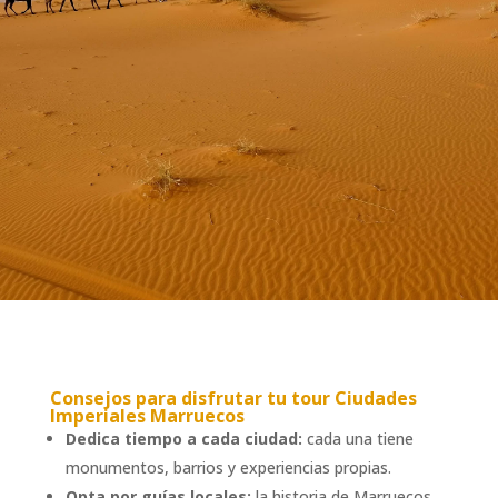
Consejos para disfrutar tu
tour Ciudades
Imperiales Marruecos
Dedica tiempo a cada ciudad:
cada una tiene
monumentos, barrios y experiencias propias.
Opta por guías locales:
la historia de Marruecos