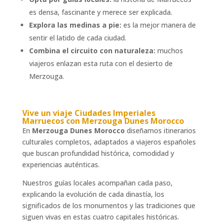
es densa, fascinante y merece ser explicada.
Explora las medinas a pie:
es la mejor manera de
sentir el latido de cada ciudad.
Combina el circuito con naturaleza:
muchos
viajeros enlazan esta ruta con el desierto de
Merzouga.
Vive un
viaje Ciudades Imperiales
Marruecos
con Merzouga Dunes Morocco
En
Merzouga Dunes Morocco
diseñamos itinerarios
culturales completos, adaptados a viajeros españoles
que buscan profundidad histórica, comodidad y
experiencias auténticas.
Nuestros guías locales acompañan cada paso,
explicando la evolución de cada dinastía, los
significados de los monumentos y las tradiciones que
siguen vivas en estas cuatro capitales históricas.