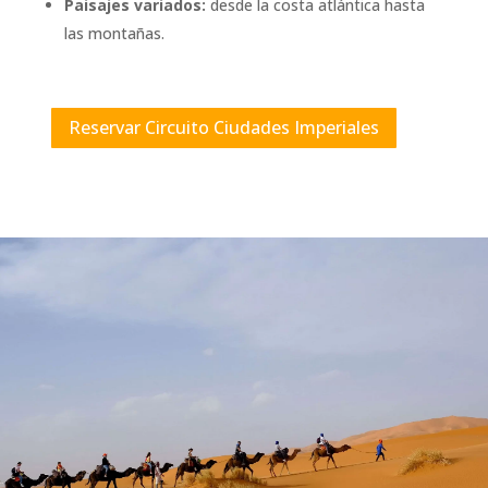
Paisajes variados:
desde la costa atlántica hasta
las montañas.
Reservar Circuito Ciudades Imperiales