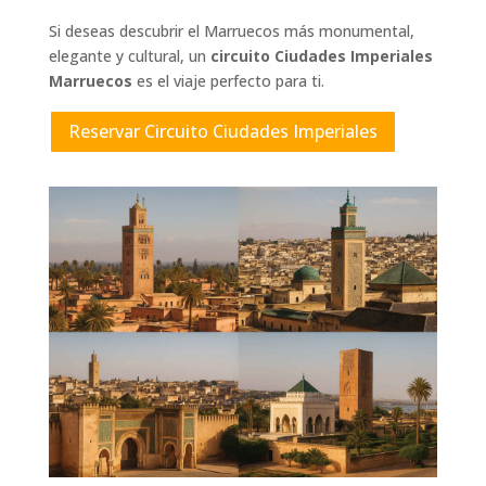
Si deseas descubrir el Marruecos más monumental,
elegante y cultural, un
circuito Ciudades Imperiales
Marruecos
es el viaje perfecto para ti.
Reservar Circuito Ciudades Imperiales