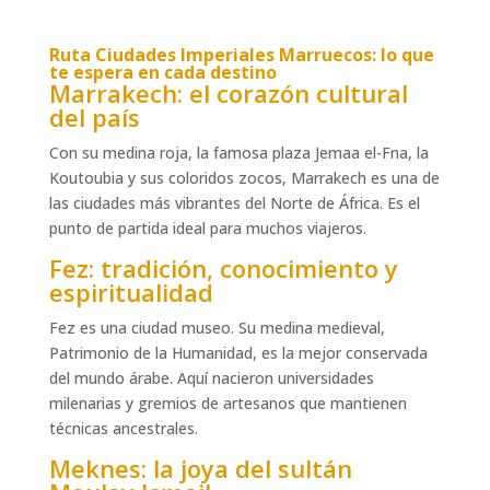
Ruta Ciudades Imperiales Marruecos
: lo que
te espera en cada destino
Marrakech: el corazón cultural
del país
Con su medina roja, la famosa plaza Jemaa el-Fna, la
Koutoubia y sus coloridos zocos, Marrakech es una de
las ciudades más vibrantes del Norte de África. Es el
punto de partida ideal para muchos viajeros.
Fez: tradición, conocimiento y
espiritualidad
Fez es una ciudad museo. Su medina medieval,
Patrimonio de la Humanidad, es la mejor conservada
del mundo árabe. Aquí nacieron universidades
milenarias y gremios de artesanos que mantienen
técnicas ancestrales.
Meknes: la joya del sultán