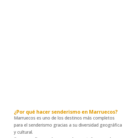
¿Por qué hacer senderismo en Marruecos?
Marruecos es uno de los destinos más completos
para el senderismo gracias a su diversidad geográfica
y cultural.