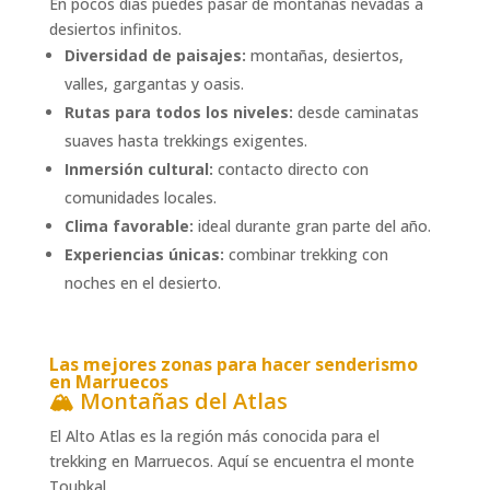
En pocos días puedes pasar de montañas nevadas a
desiertos infinitos.
Diversidad de paisajes:
montañas, desiertos,
valles, gargantas y oasis.
Rutas para todos los niveles:
desde caminatas
suaves hasta trekkings exigentes.
Inmersión cultural:
contacto directo con
comunidades locales.
Clima favorable:
ideal durante gran parte del año.
Experiencias únicas:
combinar trekking con
noches en el desierto.
Las mejores zonas para hacer senderismo
en Marruecos
🏔️ Montañas del Atlas
El Alto Atlas es la región más conocida para el
trekking en Marruecos. Aquí se encuentra el monte
Toubkal,