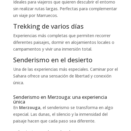
Ideales para viajeros que quieren descubrir el entorno
sin realizar rutas largas. Perfectas para complementar
un viaje por Marruecos.
Trekking de varios días
Experiencias más completas que permiten recorrer
diferentes paisajes, dormir en alojamientos locales o
campamentos y vivir una inmersión total.
Senderismo en el desierto
Una de las experiencias más especiales. Caminar por el
Sahara ofrece una sensación de libertad y conexión
única.
Senderismo en Merzouga: una experiencia
única
En
Merzouga
, el senderismo se transforma en algo
especial. Las dunas, el silencio y la inmensidad del
paisaje hacen que cada paso sea diferente.