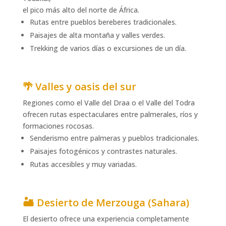
el pico más alto del norte de África.
Rutas entre pueblos bereberes tradicionales.
Paisajes de alta montaña y valles verdes.
Trekking de varios días o excursiones de un día.
🌴 Valles y oasis del sur
Regiones como el Valle del Draa o el Valle del Todra
ofrecen rutas espectaculares entre palmerales, ríos y
formaciones rocosas.
Senderismo entre palmeras y pueblos tradicionales.
Paisajes fotogénicos y contrastes naturales.
Rutas accesibles y muy variadas.
🏜️ Desierto de Merzouga (Sahara)
El desierto ofrece una experiencia completamente