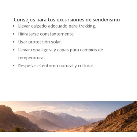
Consejos para tus excursiones de senderismo
Llevar calzado adecuado para trekking.
Hidratarse constantemente.
Usar protección solar.
Llevar ropa ligera y capas para cambios de
temperatura.
Respetar el entorno natural y cultural.