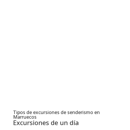
Tipos de excursiones de senderismo en
Marruecos
Excursiones de un día