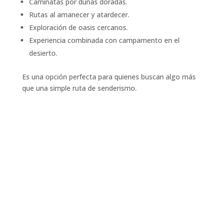
Caminatas por dunas doradas.
Rutas al amanecer y atardecer.
Exploración de oasis cercanos.
Experiencia combinada con campamento en el
desierto.
Es una opción perfecta para quienes buscan algo más
que una simple ruta de senderismo.