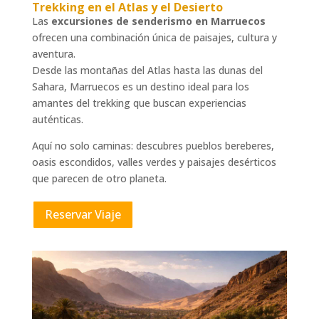
Trekking en el Atlas y el Desierto
Las
excursiones de senderismo en Marruecos
ofrecen una combinación única de paisajes, cultura y
aventura.
Desde las montañas del Atlas hasta las dunas del
Sahara, Marruecos es un destino ideal para los
amantes del trekking que buscan experiencias
auténticas.
Aquí no solo caminas: descubres pueblos bereberes,
oasis escondidos, valles verdes y paisajes desérticos
que parecen de otro planeta.
Reservar Viaje