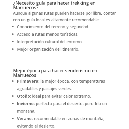
¿Necesito guía para hacer trekking en
Marruecos?
Aunque algunas rutas pueden hacerse por libre, contar
con un guía local es altamente recomendable:
Conocimiento del terreno y seguridad.
Acceso a rutas menos turísticas.
Interpretación cultural del entorno.
Mejor organización del itinerario.
Mejor época para hacer senderismo en
Marruecos
Primavera:
la mejor época, con temperaturas
agradables y paisajes verdes.
Otoño:
ideal para evitar calor extremo.
Invierno:
perfecto para el desierto, pero frío en
montaña.
Verano:
recomendable en zonas de montaña,
evitando el desierto.