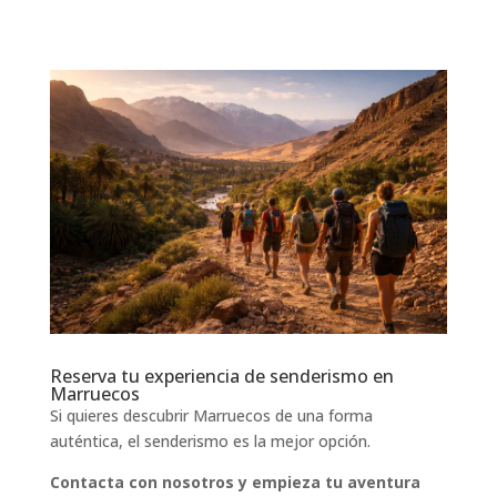
Reserva tu experiencia de senderismo en
Marruecos
Si quieres descubrir Marruecos de una forma
auténtica, el senderismo es la mejor opción.
Contacta con nosotros y empieza tu aventura