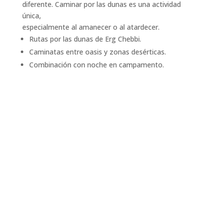
diferente. Caminar por las dunas es una actividad
única,
especialmente al amanecer o al atardecer.
Rutas por las dunas de Erg Chebbi.
Caminatas entre oasis y zonas desérticas.
Combinación con noche en campamento.