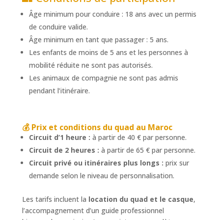
Âge minimum pour conduire : 18 ans avec un permis
de conduire valide.
Âge minimum en tant que passager : 5 ans.
Les enfants de moins de 5 ans et les personnes à
mobilité réduite ne sont pas autorisés.
Les animaux de compagnie ne sont pas admis
pendant l’itinéraire.
💰 Prix et conditions du
quad au Maroc
Circuit d’1 heure :
à partir de 40 € par personne.
Circuit de 2 heures :
à partir de 65 € par personne.
Circuit privé ou itinéraires plus longs :
prix sur
demande selon le niveau de personnalisation.
Les tarifs incluent la
location du quad et le casque
,
l’accompagnement d’un guide professionnel