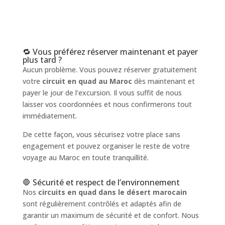
🔁 Vous préférez réserver maintenant et payer
plus tard ?
Aucun problème. Vous pouvez réserver gratuitement
votre
circuit en quad au Maroc
dès maintenant et
payer le jour de l’excursion. Il vous suffit de nous
laisser vos coordonnées et nous confirmerons tout
immédiatement.
De cette façon, vous sécurisez votre place sans
engagement et pouvez organiser le reste de votre
voyage au Maroc en toute tranquillité.
🛑 Sécurité et respect de l’environnement
Nos
circuits en quad dans le désert marocain
sont régulièrement contrôlés et adaptés afin de
garantir un maximum de sécurité et de confort. Nous