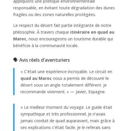
appliquons une politique environnementale
responsable, en évitant toute dégradation des dunes
fragiles ou des zones naturelles protégées.
Le respect du désert fait partie intégrante de notre
philosophie. À travers chaque
itinéraire en quad au
Maroc
, nous encourageons un tourisme durable qui
bénéficie à la communauté locale.
🗣️ Avis réels d’aventuriers
« C’était une expérience incroyable. Le circuit en
quad au Maroc
nous a permis de découvrir le
désert sous un angle totalement différent. Je
recommande vivement. » — Javier, Espagne.
« Le meilleur moment du voyage. Le guide était
sympathique et très professionnel. Je n’avais
jamais conduit de quad auparavant, mais grâce à
ses explications c’était facile. Je le referais sans