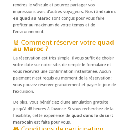
rendrez le véhicule et pourrez partager vos
impressions avec d’autres voyageurs. Nos
itinéraires
en quad au Maroc
sont conçus pour vous faire
profiter au maximum de votre temps et de
l’environnement.
📆 Comment réserver votre
quad
au Maroc
?
La réservation est très simple. Il vous suffit de choisir
votre date sur notre site, de remplir le formulaire et
vous recevrez une confirmation instantanée. Aucun
paiement n’est requis au moment de la réservation :
vous pouvez réserver gratuitement et payer le jour de
l’excursion.
De plus, vous bénéficiez d’une annulation gratuite
jusqu’à 48 heures à l’avance. Si vous recherchez de la
flexibilité, cette expérience de
quad dans le désert
marocain
est faite pour vous.
👥 Conditions de participation