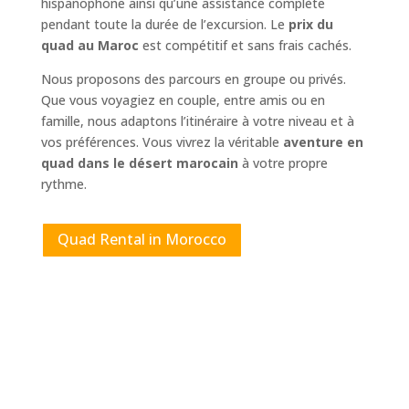
hispanophone ainsi qu’une assistance complète
pendant toute la durée de l’excursion. Le
prix du
quad au Maroc
est compétitif et sans frais cachés.
Nous proposons des parcours en groupe ou privés.
Que vous voyagiez en couple, entre amis ou en
famille, nous adaptons l’itinéraire à votre niveau et à
vos préférences. Vous vivrez la véritable
aventure en
quad dans le désert marocain
à votre propre
rythme.
Quad Rental in Morocco