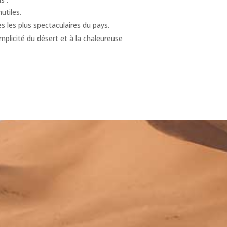
utiles.
 les plus spectaculaires du pays.
mplicité du désert et à la chaleureuse