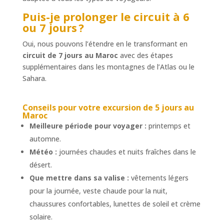
Puis-je prolonger le circuit à 6
ou 7 jours ?
Oui, nous pouvons l’étendre en le transformant en
circuit de 7 jours au Maroc
avec des étapes
supplémentaires dans les montagnes de l’Atlas ou le
Sahara.
Conseils pour votre
excursion de 5 jours au
Maroc
Meilleure période pour voyager :
printemps et
automne.
Météo :
journées chaudes et nuits fraîches dans le
désert.
Que mettre dans sa valise :
vêtements légers
pour la journée, veste chaude pour la nuit,
chaussures confortables, lunettes de soleil et crème
solaire.