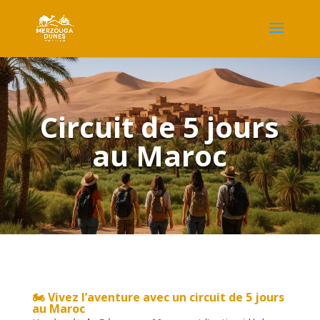
Circuit de 5 jours
au Maroc
🏍️ Vivez l’aventure avec un
circuit de 5 jours
au Maroc