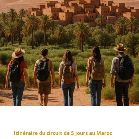
Itinéraire du
circuit de 5 jours au Maroc