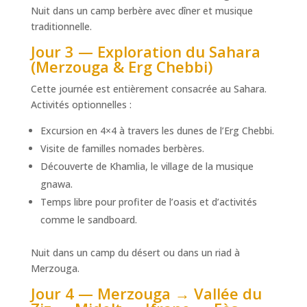
Nuit dans un camp berbère avec dîner et musique
traditionnelle.
Jour 3 — Exploration du Sahara
(Merzouga & Erg Chebbi)
Cette journée est entièrement consacrée au Sahara.
Activités optionnelles :
Excursion en 4×4 à travers les dunes de l’Erg Chebbi.
Visite de familles nomades berbères.
Découverte de Khamlia, le village de la musique
gnawa.
Temps libre pour profiter de l’oasis et d’activités
comme le sandboard.
Nuit dans un camp du désert ou dans un riad à
Merzouga.
Jour 4 — Merzouga → Vallée du