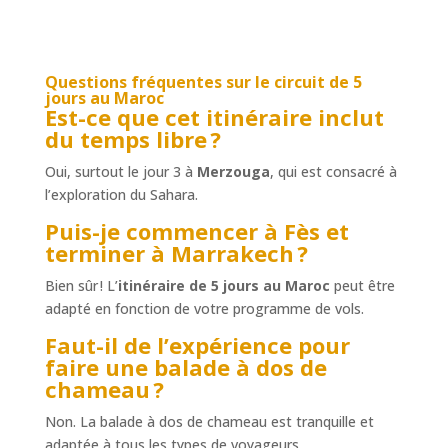
Questions fréquentes sur le
circuit de 5
jours au Maroc
Est-ce que cet itinéraire inclut
du temps libre ?
Oui, surtout le jour 3 à
Merzouga
, qui est consacré à
l’exploration du Sahara.
Puis-je commencer à Fès et
terminer à Marrakech ?
Bien sûr ! L’
itinéraire de 5 jours au Maroc
peut être
adapté en fonction de votre programme de vols.
Faut-il de l’expérience pour
faire une balade à dos de
chameau ?
Non. La balade à dos de chameau est tranquille et
adaptée à tous les types de voyageurs.