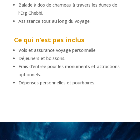
Balade à dos de chameau à travers les dunes de
l’Erg Chebbi.
Assistance tout au long du voyage.
Ce qui n’est pas inclus
Vols et assurance voyage personnelle.
Déjeuners et boissons.
Frais d’entrée pour les monuments et attractions
optionnels.
Dépenses personnelles et pourboires.