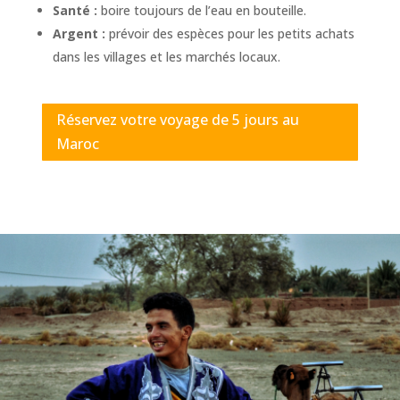
Santé :
boire toujours de l’eau en bouteille.
Argent :
prévoir des espèces pour les petits achats
dans les villages et les marchés locaux.
Réservez votre voyage de 5 jours au
Maroc