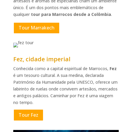
artesãos e aromas de especiarias criam um ambiente
único. É um dos pontos mais emblemáticos de
qualquer
tour para Marrocos desde a Colômbia
.
Tour Marrakech
Fez, cidade imperial
Conhecida como a capital espiritual de Marrocos,
Fez
é um tesouro cultural. A sua medina, declarada
Património da Humanidade pela UNESCO, oferece um
labirinto de ruelas onde convivem artesãos, mercados
e antigos palácios. Caminhar por Fez é uma viagem
no tempo.
Tour Fez