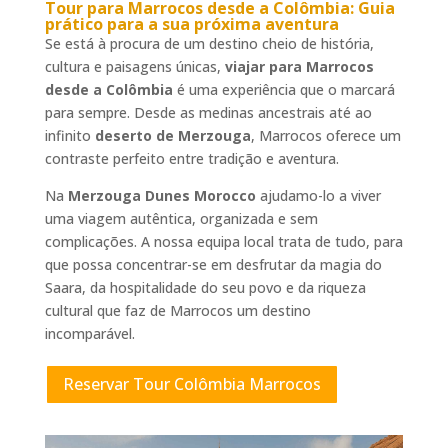
Tour para Marrocos desde a Colômbia
: Guia
prático para a sua próxima aventura
Se está à procura de um destino cheio de história,
cultura e paisagens únicas,
viajar para Marrocos
desde a Colômbia
é uma experiência que o marcará
para sempre. Desde as medinas ancestrais até ao
infinito
deserto de Merzouga
, Marrocos oferece um
contraste perfeito entre tradição e aventura.
Na
Merzouga Dunes Morocco
ajudamo-lo a viver
uma viagem autêntica, organizada e sem
complicações. A nossa equipa local trata de tudo, para
que possa concentrar-se em desfrutar da magia do
Saara, da hospitalidade do seu povo e da riqueza
cultural que faz de Marrocos um destino
incomparável.
Reservar Tour Colômbia Marrocos