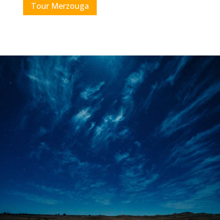
Tour Merzouga