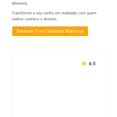
diferente.
Transforme o seu sonho em realidade com quem
melhor conhece o destino.
Reservar Tour Colômbia Marrocos

4.5