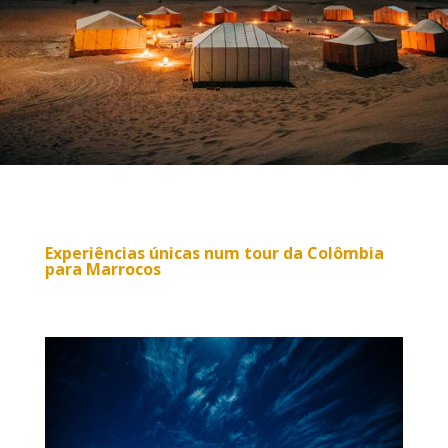
Experiências únicas num
tour da Colômbia
para Marrocos