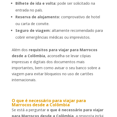
Bilhete de ida e volta:
pode ser solicitado na
entrada no país.
Reserva de alojamento:
comprovativo de hotel
ou carta de convite.
Seguro de viagem:
altamente recomendado para
cobrir emergências médicas ou imprevistos.
Além dos
requisitos para viajar para Marrocos
desde a Colômbia
, aconselha-se levar cópias
impressas e digitais dos documentos mais
importantes, bem como avisar o seu banco sobre a
viagem para evitar bloqueios no uso de cartões
internacionais.
O que é necessário para viajar para
Marrocos desde a Colômbia
Se está a perguntar
o que é necessário para viajar
para Marrocos desde a Colômbia
, a resposta inclui