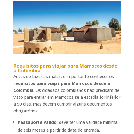
Requisitos para viajar para Marrocos desde
a Colômbia
Antes de fazer as malas, é importante conhecer os
requisitos para viajar para Marrocos desde a
Colômbia
. Os cidadãos colombianos não precisam de
visto para entrar em Marrocos se a estadia for inferior
a 90 dias, mas devem cumprir alguns documentos
obrigatórios.
Passaporte válido:
deve ter uma validade mínima
de seis meses a partir da data de entrada.