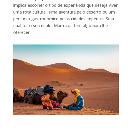
implica escolher o tipo de experiência que deseja viver:
uma rota cultural, uma aventura pelo deserto ou um
percurso gastronómico pelas cidades imperiais. Seja
qual for o seu estilo, Marrocos tem algo para lhe
oferecer.