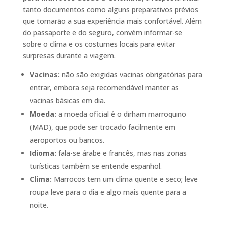
tanto documentos como alguns preparativos prévios
que tornarão a sua experiência mais confortável. Além
do passaporte e do seguro, convém informar-se
sobre o clima e os costumes locais para evitar
surpresas durante a viagem.
Vacinas:
não são exigidas vacinas obrigatórias para
entrar, embora seja recomendável manter as
vacinas básicas em dia.
Moeda:
a moeda oficial é o dirham marroquino
(MAD), que pode ser trocado facilmente em
aeroportos ou bancos.
Idioma:
fala-se árabe e francês, mas nas zonas
turísticas também se entende espanhol.
Clima:
Marrocos tem um clima quente e seco; leve
roupa leve para o dia e algo mais quente para a
noite.