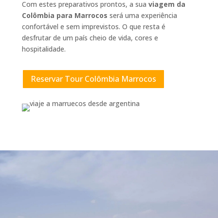
Com estes preparativos prontos, a sua
viagem da
Colômbia para Marrocos
será uma experiência
confortável e sem imprevistos. O que resta é
desfrutar de um país cheio de vida, cores e
hospitalidade.
Reservar Tour Colômbia Marrocos