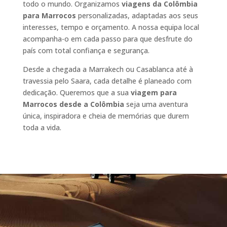
todo o mundo. Organizamos
viagens da Colômbia
para Marrocos
personalizadas, adaptadas aos seus
interesses, tempo e orçamento. A nossa equipa local
acompanha-o em cada passo para que desfrute do
país com total confiança e segurança.
Desde a chegada a Marrakech ou Casablanca até à
travessia pelo Saara, cada detalhe é planeado com
dedicação. Queremos que a sua
viagem para
Marrocos desde a Colômbia
seja uma aventura
única, inspiradora e cheia de memórias que durem
toda a vida.