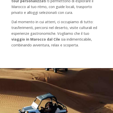
tour personalizzati
ti permettono di esplorare il
Marocco al tuo ritmo, con guide locali, trasporto
privato e alloggi selezionati con cura.
Dal momento in cui atterri, ci occupiamo di tutto:
trasferimenti, percorsi nel deserto, visite culturali ed
esperienze gastronomiche. Vogliamo che il tuo
viaggio in Marocco dal Cile
sia indimenticabile,
combinando avventura, relax e scoperta.