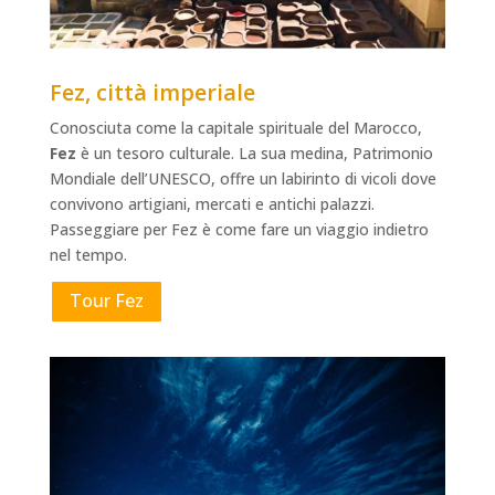
Fez, città imperiale
Conosciuta come la capitale spirituale del Marocco,
Fez
è un tesoro culturale. La sua medina, Patrimonio
Mondiale dell’UNESCO, offre un labirinto di vicoli dove
convivono artigiani, mercati e antichi palazzi.
Passeggiare per Fez è come fare un viaggio indietro
nel tempo.
Tour Fez