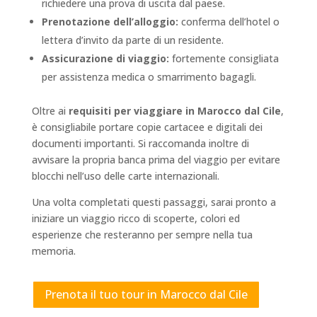
richiedere una prova di uscita dal paese.
Prenotazione dell’alloggio:
conferma dell’hotel o
lettera d’invito da parte di un residente.
Assicurazione di viaggio:
fortemente consigliata
per assistenza medica o smarrimento bagagli.
Oltre ai
requisiti per viaggiare in Marocco dal Cile
,
è consigliabile portare copie cartacee e digitali dei
documenti importanti. Si raccomanda inoltre di
avvisare la propria banca prima del viaggio per evitare
blocchi nell’uso delle carte internazionali.
Una volta completati questi passaggi, sarai pronto a
iniziare un viaggio ricco di scoperte, colori ed
esperienze che resteranno per sempre nella tua
memoria.
Prenota il tuo tour in Marocco dal Cile