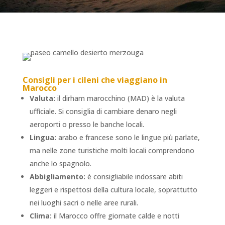
Consigli per i cileni che viaggiano in
Marocco
Valuta:
il dirham marocchino (MAD) è la valuta
ufficiale. Si consiglia di cambiare denaro negli
aeroporti o presso le banche locali.
Lingua:
arabo e francese sono le lingue più parlate,
ma nelle zone turistiche molti locali comprendono
anche lo spagnolo.
Abbigliamento:
è consigliabile indossare abiti
leggeri e rispettosi della cultura locale, soprattutto
nei luoghi sacri o nelle aree rurali.
Clima:
il Marocco offre giornate calde e notti