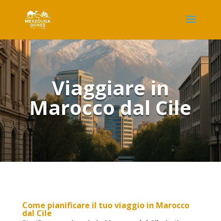
Viaggiare in
Marocco dal Cile
Come pianificare il tuo
viaggio in Marocco
dal Cile